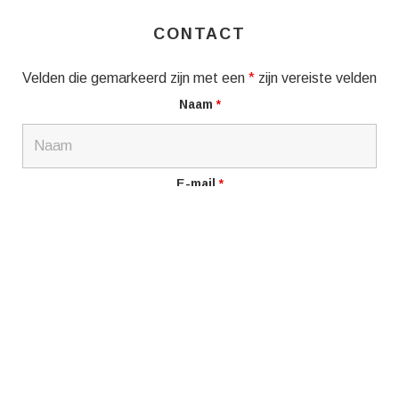
CONTACT
Velden die gemarkeerd zijn met een
*
zijn vereiste velden
Naam
*
E-mail
*
Bericht
*