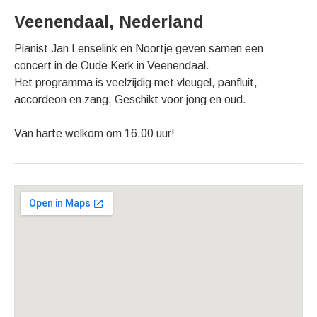
Veenendaal
,
Nederland
Pianist Jan Lenselink en Noortje geven samen een
concert in de Oude Kerk in Veenendaal.
Het programma is veelzijdig met vleugel, panfluit,
accordeon en zang. Geschikt voor jong en oud.
Van harte welkom om 16.00 uur!
Gig Details