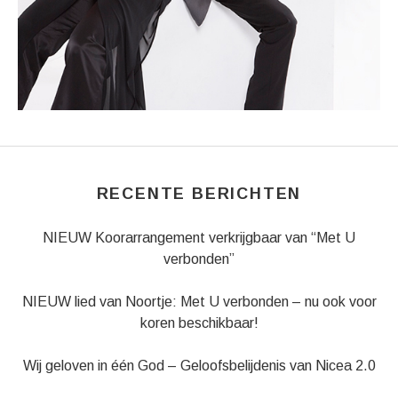
RECENTE BERICHTEN
NIEUW Koorarrangement verkrijgbaar van “Met U
verbonden”
NIEUW lied van Noortje: Met U verbonden – nu ook voor
koren beschikbaar!
Wij geloven in één God – Geloofsbelijdenis van Nicea 2.0