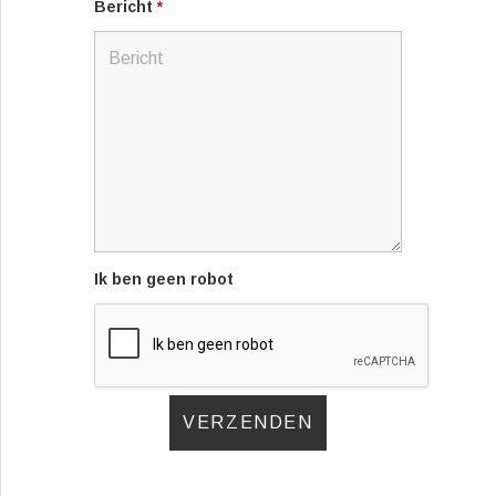
Bericht
*
Ik ben geen robot