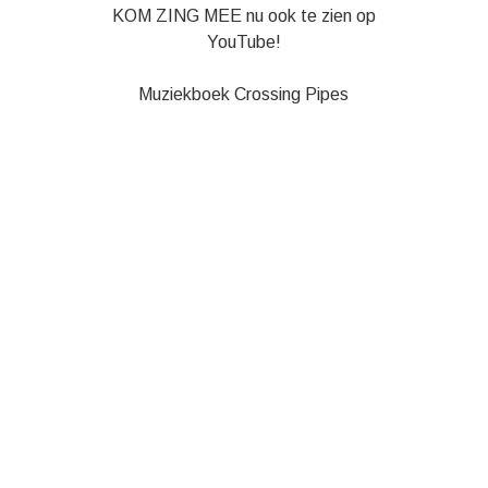
KOM ZING MEE nu ook te zien op
YouTube!
Muziekboek Crossing Pipes