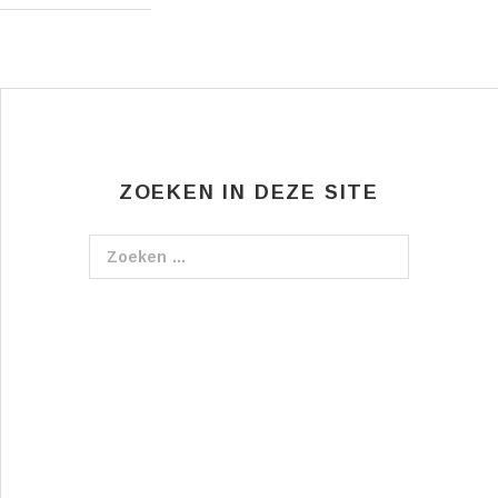
ZOEKEN IN DEZE SITE
Zoeken naar: