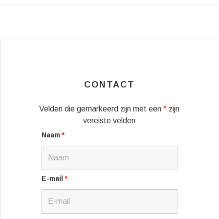
CONTACT
Velden die gemarkeerd zijn met een
*
zijn
vereiste velden
Naam
*
E-mail
*