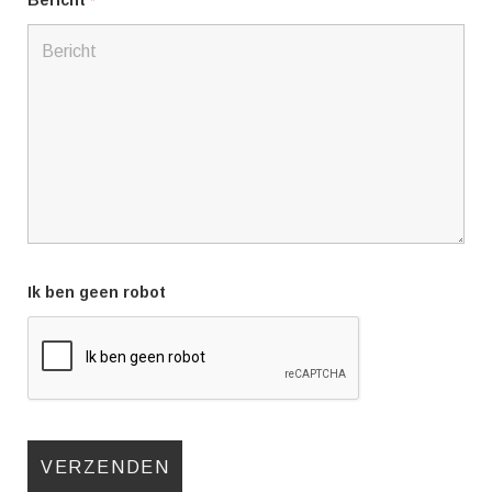
Ik ben geen robot