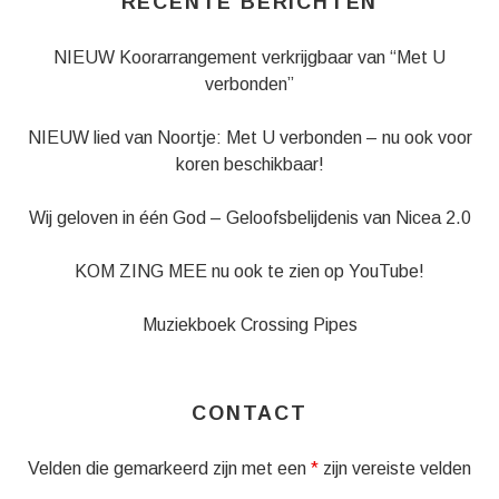
RECENTE BERICHTEN
NIEUW Koorarrangement verkrijgbaar van “Met U
verbonden”
NIEUW lied van Noortje: Met U verbonden – nu ook voor
koren beschikbaar!
Wij geloven in één God – Geloofsbelijdenis van Nicea 2.0
KOM ZING MEE nu ook te zien op YouTube!
Muziekboek Crossing Pipes
CONTACT
Velden die gemarkeerd zijn met een
*
zijn vereiste velden