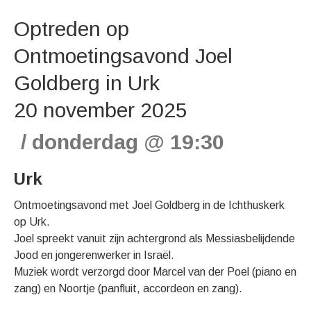
Optreden op
Ontmoetingsavond Joel
Goldberg in Urk
20 november 2025
donderdag
@
19:30
Urk
Ontmoetingsavond met Joel Goldberg in de Ichthuskerk
op Urk.
Joel spreekt vanuit zijn achtergrond als Messiasbelijdende
Jood en jongerenwerker in Israël.
Muziek wordt verzorgd door Marcel van der Poel (piano en
zang) en Noortje (panfluit, accordeon en zang).