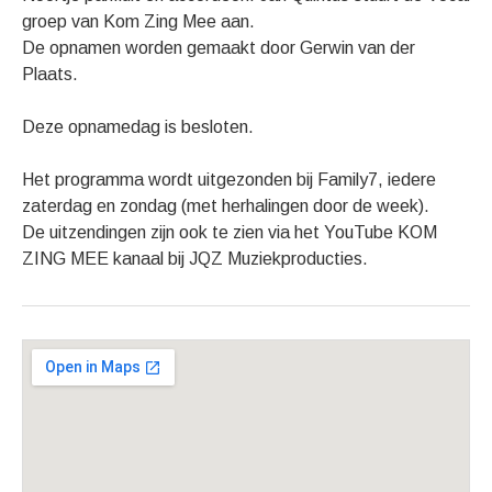
groep van Kom Zing Mee aan.
De opnamen worden gemaakt door Gerwin van der
Plaats.
Deze opnamedag is besloten.
Het programma wordt uitgezonden bij Family7, iedere
zaterdag en zondag (met herhalingen door de week).
De uitzendingen zijn ook te zien via het YouTube KOM
ZING MEE kanaal bij JQZ Muziekproducties.
Gig Details