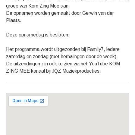
groep van Kom Zing Mee aan.
De opnamen worden gemaakt door Gerwin van der
Plaats.
Deze opnamedag is besloten.
Het programma wordt uitgezonden bij Family7, iedere
zaterdag en zondag (met herhalingen door de week).
De uitzendingen zijn ook te zien via het YouTube KOM
ZING MEE kanaal bij JQZ Muziekproducties.
Gig Details