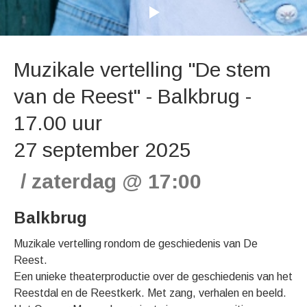
Muzikale vertelling "De stem
van de Reest" - Balkbrug -
17.00 uur
27 september 2025
zaterdag
@
17:00
Balkbrug
Muzikale vertelling rondom de geschiedenis van De
Reest.
Een unieke theaterproductie over de geschiedenis van het
Reestdal en de Reestkerk. Met zang, verhalen en beeld.