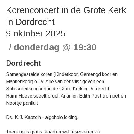
Korenconcert in de Grote Kerk
in Dordrecht
9 oktober 2025
donderdag
@
19:30
Dordrecht
Samengestelde koren (Kinderkoor, Gemengd koor en
Mannenkoor) o.l.v. Arie van der Vlist geven een
Solidariteitsconcert in de Grote Kerk in Dordrecht.
Harm Hoeve speelt orgel, Arjan en Edith Post trompet en
Noortje panfluit.
Ds. K.J. Kaptein - algehele leiding.
Toegang is gratis; kaarten wel reserveren via