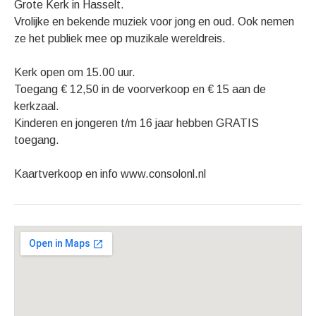
Grote Kerk in Hasselt.
Vrolijke en bekende muziek voor jong en oud. Ook nemen
ze het publiek mee op muzikale wereldreis.
Kerk open om 15.00 uur.
Toegang € 12,50 in de voorverkoop en € 15 aan de
kerkzaal.
Kinderen en jongeren t/m 16 jaar hebben GRATIS
toegang.
Kaartverkoop en info www.consolonl.nl
Gig Details