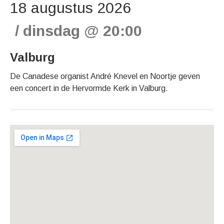
18 augustus 2026
dinsdag
@
20:00
Valburg
De Canadese organist André Knevel en Noortje geven
een concert in de Hervormde Kerk in Valburg.
Gig Details