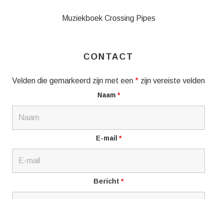
Muziekboek Crossing Pipes
CONTACT
Velden die gemarkeerd zijn met een
*
zijn vereiste velden
Naam
*
E-mail
*
Bericht
*