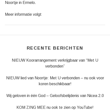
Noortje in Ermelo.
Meer informatie volgt
Gig Details
RECENTE BERICHTEN
NIEUW Koorarrangement verkrijgbaar van “Met U
verbonden”
NIEUW lied van Noortje: Met U verbonden – nu ook voor
koren beschikbaar!
Wij geloven in één God – Geloofsbelijdenis van Nicea 2.0
KOM ZING MEE nu ook te zien op YouTube!