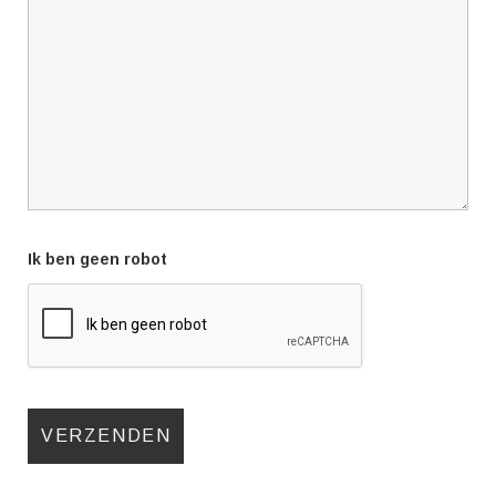
Ik ben geen robot