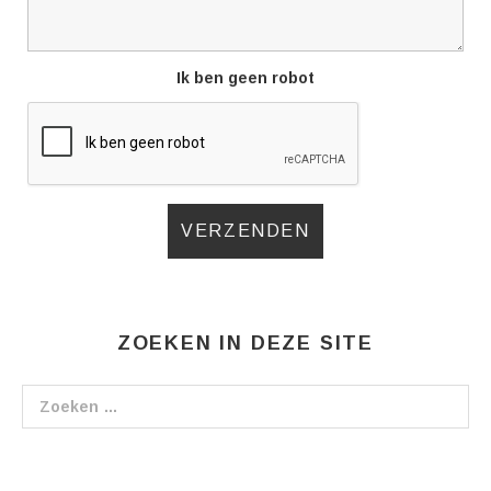
Ik ben geen robot
ZOEKEN IN DEZE SITE
Zoeken naar: