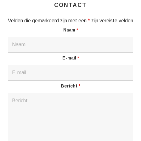
CONTACT
Velden die gemarkeerd zijn met een
*
zijn vereiste velden
Naam
*
E-mail
*
Bericht
*