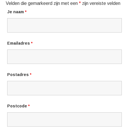
Velden die gemarkeerd zijn met een
*
zijn vereiste velden
Je naam
*
Emailadres
*
Postadres
*
Postcode
*