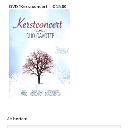
DVD 'Kerstconcert' - € 15,00
Je bericht