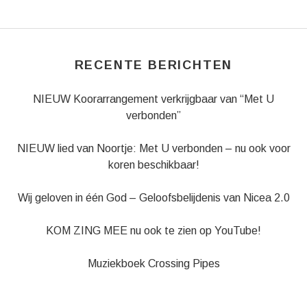
RECENTE BERICHTEN
NIEUW Koorarrangement verkrijgbaar van “Met U
verbonden”
NIEUW lied van Noortje: Met U verbonden – nu ook voor
koren beschikbaar!
Wij geloven in één God – Geloofsbelijdenis van Nicea 2.0
KOM ZING MEE nu ook te zien op YouTube!
Muziekboek Crossing Pipes